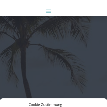
Cookie-Zustimmung