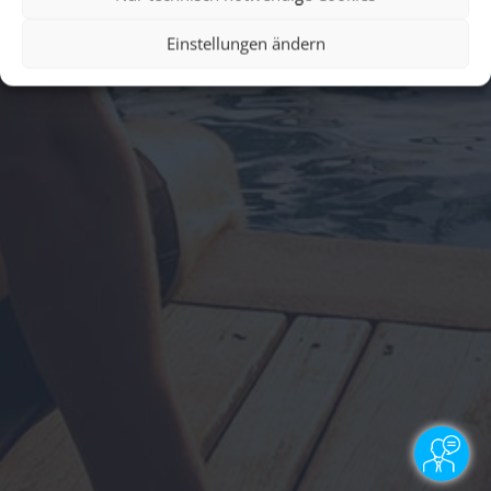
Einstellungen ändern