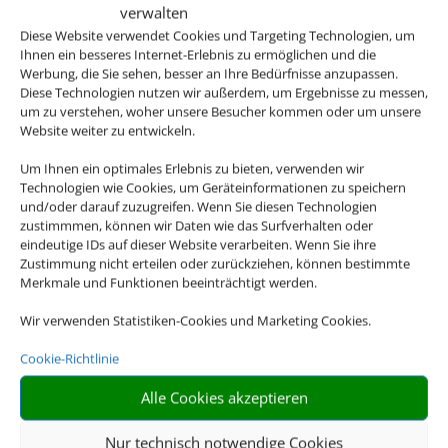
verwalten
Diese Website verwendet Cookies und Targeting Technologien, um
Ihnen ein besseres Internet-Erlebnis zu ermöglichen und die
Werbung, die Sie sehen, besser an Ihre Bedürfnisse anzupassen.
Diese Technologien nutzen wir außerdem, um Ergebnisse zu messen,
um zu verstehen, woher unsere Besucher kommen oder um unsere
Website weiter zu entwickeln.
Um Ihnen ein optimales Erlebnis zu bieten, verwenden wir
Technologien wie Cookies, um Geräteinformationen zu speichern
und/oder darauf zuzugreifen. Wenn Sie diesen Technologien
zustimmmen, können wir Daten wie das Surfverhalten oder
eindeutige IDs auf dieser Website verarbeiten. Wenn Sie ihre
Zustimmung nicht erteilen oder zurückziehen, können bestimmte
Merkmale und Funktionen beeinträchtigt werden.
Wir verwenden Statistiken-Cookies und Marketing Cookies.
Cookie-Richtlinie
Alle Cookies akzeptieren
Nur technisch notwendige Cookies